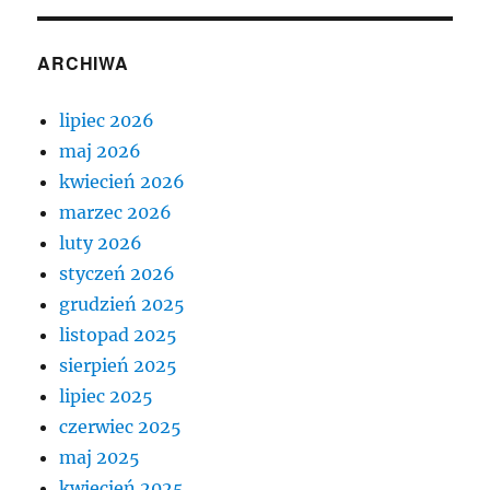
ARCHIWA
lipiec 2026
maj 2026
kwiecień 2026
marzec 2026
luty 2026
styczeń 2026
grudzień 2025
listopad 2025
sierpień 2025
lipiec 2025
czerwiec 2025
maj 2025
kwiecień 2025