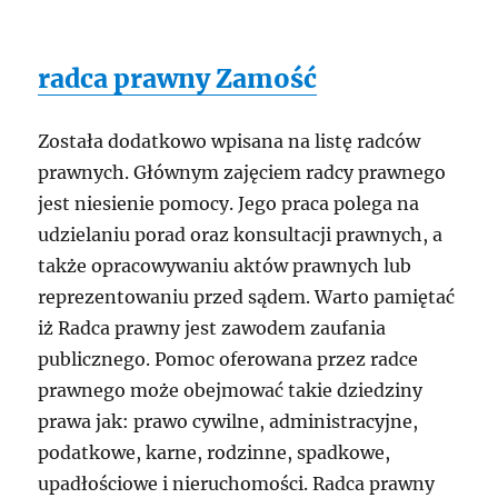
radca prawny Zamość
Została dodatkowo wpisana na listę radców
prawnych. Głównym zajęciem radcy prawnego
jest niesienie pomocy. Jego praca polega na
udzielaniu porad oraz konsultacji prawnych, a
także opracowywaniu aktów prawnych lub
reprezentowaniu przed sądem. Warto pamiętać
iż Radca prawny jest zawodem zaufania
publicznego. Pomoc oferowana przez radce
prawnego może obejmować takie dziedziny
prawa jak: prawo cywilne, administracyjne,
podatkowe, karne, rodzinne, spadkowe,
upadłościowe i nieruchomości. Radca prawny