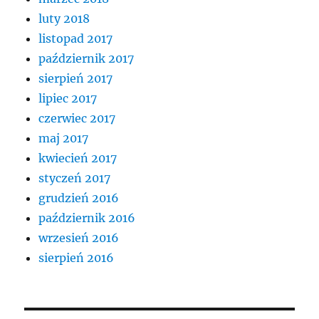
luty 2018
listopad 2017
październik 2017
sierpień 2017
lipiec 2017
czerwiec 2017
maj 2017
kwiecień 2017
styczeń 2017
grudzień 2016
październik 2016
wrzesień 2016
sierpień 2016