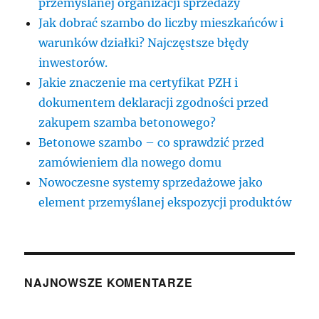
przemyślanej organizacji sprzedaży
Jak dobrać szambo do liczby mieszkańców i
warunków działki? Najczęstsze błędy
inwestorów.
Jakie znaczenie ma certyfikat PZH i
dokumentem deklaracji zgodności przed
zakupem szamba betonowego?
Betonowe szambo – co sprawdzić przed
zamówieniem dla nowego domu
Nowoczesne systemy sprzedażowe jako
element przemyślanej ekspozycji produktów
NAJNOWSZE KOMENTARZE