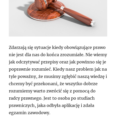
Zdarzają się sytuacje kiedy obowiązujące prawo
nie jest dla nas do końca zrozumiałe. Nie wiemy
jak odczytywać przepisy oraz jak powinno się je
poprawnie rozumieć. Kiedy nasz problem jak na
tyle poważny, że musimy zgłębić naszą wiedzę i
chcemy być przekonani, że wszytko dobrze
rozumiemy warto zwrócić się z pomocą do
radcy prawnego. Jest to osoba po studiach
prawniczych, jaka odbyła aplikację i zdała
egzamin zawodowy.