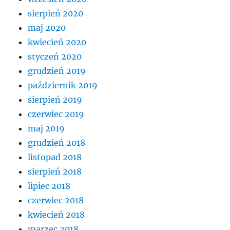
sierpień 2020
maj 2020
kwiecień 2020
styczeń 2020
grudzień 2019
październik 2019
sierpień 2019
czerwiec 2019
maj 2019
grudzień 2018
listopad 2018
sierpień 2018
lipiec 2018
czerwiec 2018
kwiecień 2018
marzec 2018