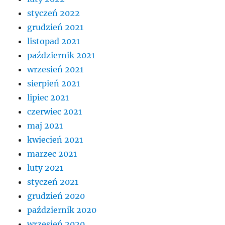
styczeń 2022
grudzień 2021
listopad 2021
październik 2021
wrzesień 2021
sierpień 2021
lipiec 2021
czerwiec 2021
maj 2021
kwiecień 2021
marzec 2021
luty 2021
styczeń 2021
grudzień 2020
październik 2020
wrzesień 2020