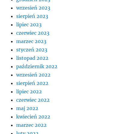
wrzesień 2023
sierpień 2023
lipiec 2023
czerwiec 2023
marzec 2023
styczeń 2023
listopad 2022
październik 2022
wrzesień 2022
sierpień 2022
lipiec 2022
czerwiec 2022
maj 2022
kwiecień 2022
marzec 2022
luty 2022