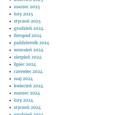
marzec 2025
luty 2025
styczeń 2025
grudzień 2024
listopad 2024
październik 2024
wrzesień 2024
sierpień 2024
lipiec 2024
czerwiec 2024
maj 2024
kwiecień 2024
marzec 2024
luty 2024
styczeń 2024
grudzień 2023