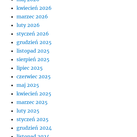
kwiecień 2026
marzec 2026
luty 2026
styczeń 2026
grudzień 2025
listopad 2025
sierpień 2025
lipiec 2025
czerwiec 2025
maj 2025
kwiecień 2025
marzec 2025
luty 2025
styczeń 2025
grudzień 2024
listopad 2024