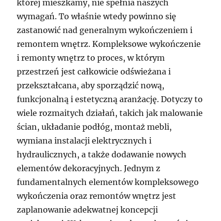
której mieszkamy, nie spełnia naszych
wymagań. To właśnie wtedy powinno się
zastanowić nad generalnym wykończeniem i
remontem wnętrz. Kompleksowe wykończenie
i remonty wnętrz to proces, w którym
przestrzeń jest całkowicie odświeżana i
przekształcana, aby sporządzić nową,
funkcjonalną i estetyczną aranżację. Dotyczy to
wiele rozmaitych działań, takich jak malowanie
ścian, układanie podłóg, montaż mebli,
wymiana instalacji elektrycznych i
hydraulicznych, a także dodawanie nowych
elementów dekoracyjnych. Jednym z
fundamentalnych elementów kompleksowego
wykończenia oraz remontów wnętrz jest
zaplanowanie adekwatnej koncepcji