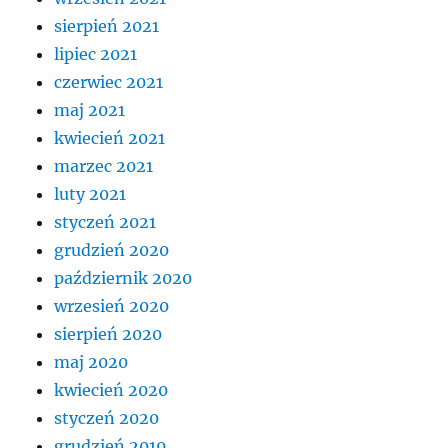
sierpień 2021
lipiec 2021
czerwiec 2021
maj 2021
kwiecień 2021
marzec 2021
luty 2021
styczeń 2021
grudzień 2020
październik 2020
wrzesień 2020
sierpień 2020
maj 2020
kwiecień 2020
styczeń 2020
grudzień 2019