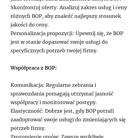
Skonfrontuj oferty: Analizuj zakres usług i ceny
różnych BOP, aby znaleźć najlepszy stosunek
jakości do ceny.
Personalizacja propozycji: Upewnij się, że BOP
jest w stanie dopasować swoje usługi do
specyficznych potrzeb twojej firmy.
Współpraca z BOP:
Komunikacja: Regularne zebrania i
sprawozdania pomagają utrzymać jasność
współpracy i monitorować postępy.
Elastyczność: Dobrze jest, gdy BOP potrafi
zaadoptować swoje usługi do zmieniających się
potrzeb firmy.
Zrozumienie umów: Zawsze wnikliwie