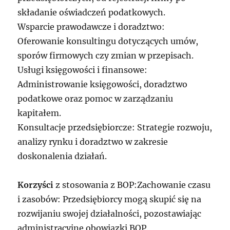
składanie oświadczeń podatkowych.
Wsparcie prawodawcze i doradztwo:
Oferowanie konsultingu dotyczących umów,
sporów firmowych czy zmian w przepisach.
Usługi księgowości i finansowe:
Administrowanie księgowości, doradztwo
podatkowe oraz pomoc w zarządzaniu
kapitałem.
Konsultacje przedsiębiorcze: Strategie rozwoju,
analizy rynku i doradztwo w zakresie
doskonalenia działań.
Korzyści
z stosowania z BOP:Zachowanie czasu
i zasobów: Przedsiębiorcy mogą skupić się na
rozwijaniu swojej działalności, pozostawiając
administracyjne obowiązki BOP.