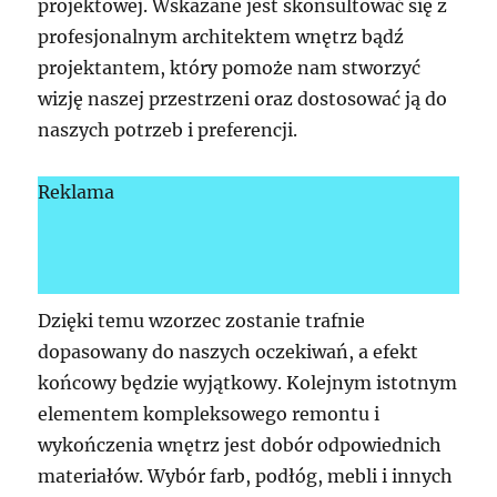
projektowej. Wskazane jest skonsultować się z
profesjonalnym architektem wnętrz bądź
projektantem, który pomoże nam stworzyć
wizję naszej przestrzeni oraz dostosować ją do
naszych potrzeb i preferencji.
Reklama
Dzięki temu wzorzec zostanie trafnie
dopasowany do naszych oczekiwań, a efekt
końcowy będzie wyjątkowy. Kolejnym istotnym
elementem kompleksowego remontu i
wykończenia wnętrz jest dobór odpowiednich
materiałów. Wybór farb, podłóg, mebli i innych