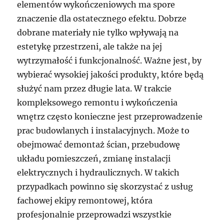
elementów wykończeniowych ma spore
znaczenie dla ostatecznego efektu. Dobrze
dobrane materiały nie tylko wpływają na
estetykę przestrzeni, ale także na jej
wytrzymałość i funkcjonalność. Ważne jest, by
wybierać wysokiej jakości produkty, które będą
służyć nam przez długie lata. W trakcie
kompleksowego remontu i wykończenia
wnętrz często konieczne jest przeprowadzenie
prac budowlanych i instalacyjnych. Może to
obejmować demontaż ścian, przebudowę
układu pomieszczeń, zmianę instalacji
elektrycznych i hydraulicznych. W takich
przypadkach powinno się skorzystać z usług
fachowej ekipy remontowej, która
profesjonalnie przeprowadzi wszystkie