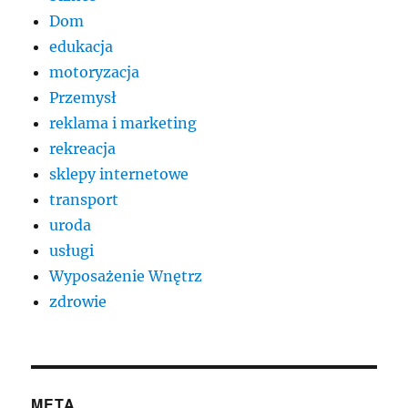
Dom
edukacja
motoryzacja
Przemysł
reklama i marketing
rekreacja
sklepy internetowe
transport
uroda
usługi
Wyposażenie Wnętrz
zdrowie
META