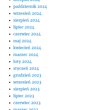
październik 2024
wrzesień 2024
sierpień 2024
lipiec 2024
czerwiec 2024
maj 2024
kwiecień 2024
marzec 2024
luty 2024
styczeń 2024
grudzień 2023
wrzesień 2023
sierpień 2023
lipiec 2023
czerwiec 2023
marzec 2023