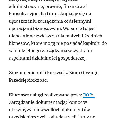
administracyjne, prawne, finansowe i
konsultacyjne dla firm, skupiając się na
upraszczaniu zarządzania codziennymi
operacjami biznesowymi. Wsparcie to jest
nieocenione zwłaszcza dla małych i średnich
biznesów, które mogą nie posiadać kapitału do
samodzielnego zarządzania wszystkimi
aspektami działalności gospodarczej.
Zrozumienie roli i korzyści z Biura Obsługi
Przedsiębiorczości
Kluczowe usługi
realizowane przez
BOP:
Zarządzanie dokumentacją: Pomoc w
utrzymywaniu wszelkich dokumentów
przedsiębiorczych, od rejestracji firmy po