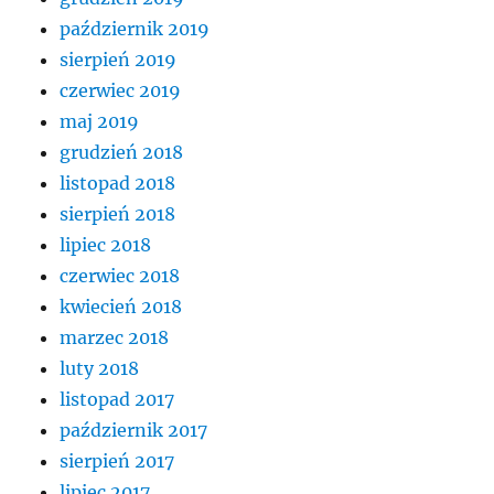
październik 2019
sierpień 2019
czerwiec 2019
maj 2019
grudzień 2018
listopad 2018
sierpień 2018
lipiec 2018
czerwiec 2018
kwiecień 2018
marzec 2018
luty 2018
listopad 2017
październik 2017
sierpień 2017
lipiec 2017