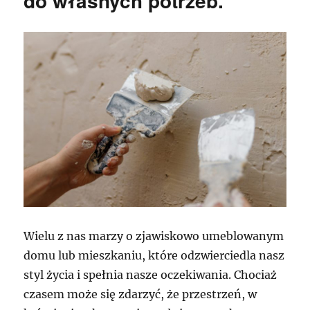
do własnych potrzeb.
Wielu z nas marzy o zjawiskowo umeblowanym
domu lub mieszkaniu, które odzwierciedla nasz
styl życia i spełnia nasze oczekiwania. Chociaż
czasem może się zdarzyć, że przestrzeń, w