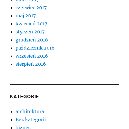
czerwiec 2017
maj 2017
kwiecień 2017
styczeń 2017
grudzień 2016
październik 2016
wrzesień 2016
sierpień 2016
KATEGORIE
architektura
Bez kategorii
biznes