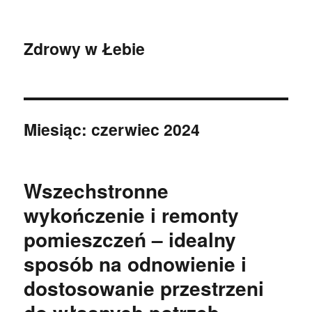
Zdrowy w Łebie
Miesiąc:
czerwiec 2024
Wszechstronne
wykończenie i remonty
pomieszczeń – idealny
sposób na odnowienie i
dostosowanie przestrzeni