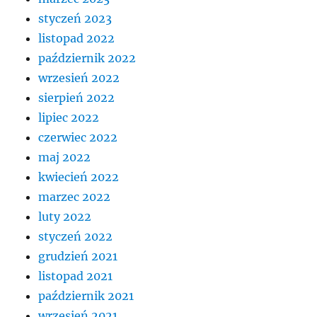
styczeń 2023
listopad 2022
październik 2022
wrzesień 2022
sierpień 2022
lipiec 2022
czerwiec 2022
maj 2022
kwiecień 2022
marzec 2022
luty 2022
styczeń 2022
grudzień 2021
listopad 2021
październik 2021
wrzesień 2021